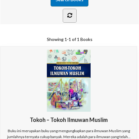
Showing
1-1 of 1
Books
Tokoh – Tokoh Ilmuwan Muslim
Buku ini merupakan buku yang mengungkapkan para ilmuwan Muslim yang
jumlahnya ternyata cukup banyak. Mereka adalah para ilmuwan yang telah...