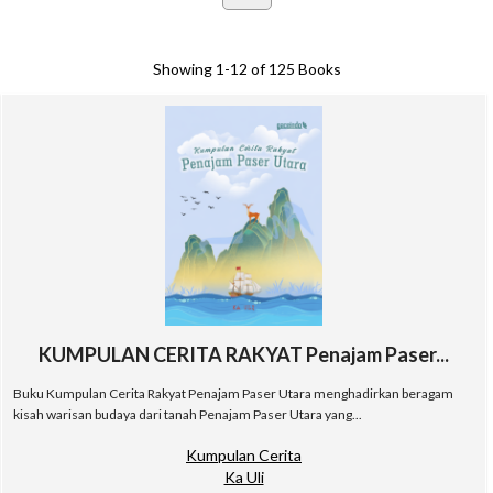
Showing
1-12 of 125
Books
KUMPULAN CERITA RAKYAT Penajam Paser...
Buku Kumpulan Cerita Rakyat Penajam Paser Utara menghadirkan beragam
kisah warisan budaya dari tanah Penajam Paser Utara yang...
Kumpulan Cerita
Ka Uli